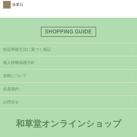
休業日
SHOPPING GUIDE
特定商取引法に基づく表記
個人情報保護方針
送料について
会員規約
お問合せ
和草堂オンラインショップ