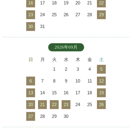
16
17
18
19
20
21
22
23
24
25
26
27
28
29
30
31
2026年09月
日
月
火
水
木
金
土
1
2
3
4
5
6
7
8
9
10
11
12
13
14
15
16
17
18
19
20
21
22
23
24
25
26
27
28
29
30