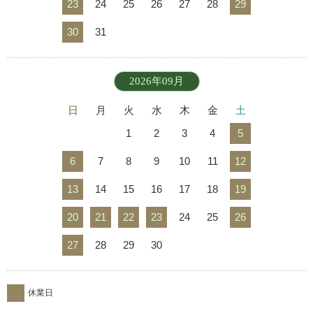
23
24
25
26
27
28
29
30
31
2026年09月
日
月
火
水
木
金
土
1
2
3
4
5
6
7
8
9
10
11
12
13
14
15
16
17
18
19
20
21
22
23
24
25
26
27
28
29
30
休業日