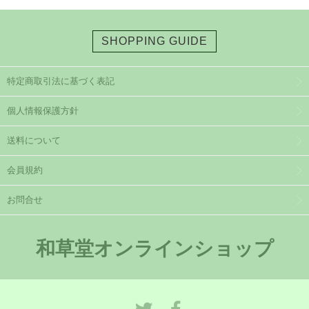
SHOPPING GUIDE
特定商取引法に基づく表記
個人情報保護方針
送料について
会員規約
お問合せ
和草堂オンラインショップ