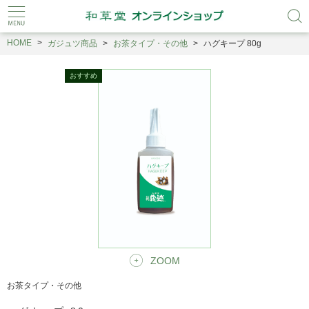
HOME
ガジュツ商品
お茶タイプ・その他
ハグキープ 80g
ZOOM
お茶タイプ・その他