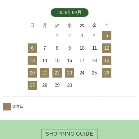
2026年09月
日
月
火
水
木
金
土
1
2
3
4
5
6
7
8
9
10
11
12
13
14
15
16
17
18
19
20
21
22
23
24
25
26
27
28
29
30
休業日
SHOPPING GUIDE