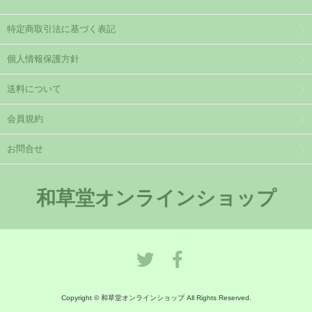
特定商取引法に基づく表記
個人情報保護方針
送料について
会員規約
お問合せ
和草堂オンラインショップ
Copyright © 和草堂オンラインショップ All Rights Reserved.